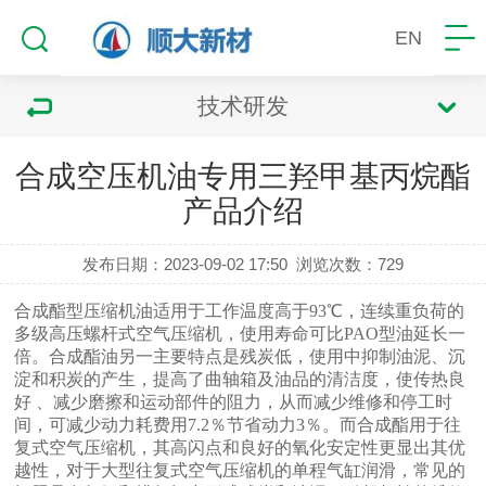
EN
技术研发
合成空压机油专用三羟甲基丙烷酯
产品介绍
发布日期：2023-09-02 17:50
浏览次数：
729
合成酯型压缩机油适用于工作温度高于93℃，连续重负荷的
多级高压螺杆式空气压缩机，使用寿命可比PAO型油延长一
倍。合成酯油另一主要特点是残炭低，使用中抑制油泥、沉
淀和积炭的产生，提高了曲轴箱及油品的清洁度，使传热良
好 、减少磨擦和运动部件的阻力，从而减少维修和停工时
间，可减少动力耗费用7.2％节省动力3％。而合成酯用于往
复式空气压缩机，其高闪点和良好的氧化安定性更显出其优
越性，对于大型往复式空气压缩机的单程气缸润滑，常见的